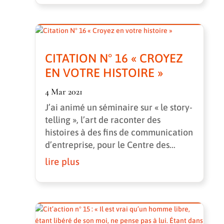
CITATION N° 16 « CROYEZ
EN VOTRE HISTOIRE »
4 Mar 2021
J’ai animé un séminaire sur « le story-
telling », l’art de raconter des
histoires à des fins de communication
d’entreprise, pour le Centre des...
lire plus