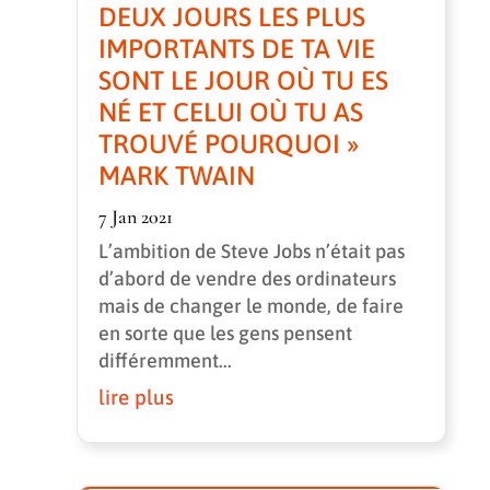
DEUX JOURS LES PLUS
IMPORTANTS DE TA VIE
SONT LE JOUR OÙ TU ES
NÉ ET CELUI OÙ TU AS
TROUVÉ POURQUOI »
MARK TWAIN
7 Jan 2021
L’ambition de Steve Jobs n’était pas
d’abord de vendre des ordinateurs
mais de changer le monde, de faire
en sorte que les gens pensent
différemment...
lire plus