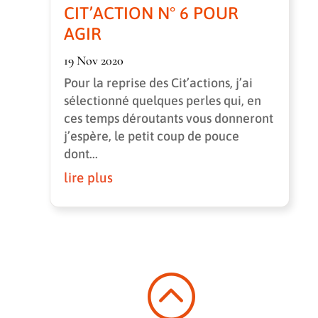
CIT’ACTION N° 6 POUR
AGIR
19 Nov 2020
Pour la reprise des Cit’actions, j’ai
sélectionné quelques perles qui, en
ces temps déroutants vous donneront
j’espère, le petit coup de pouce
dont...
lire plus
: