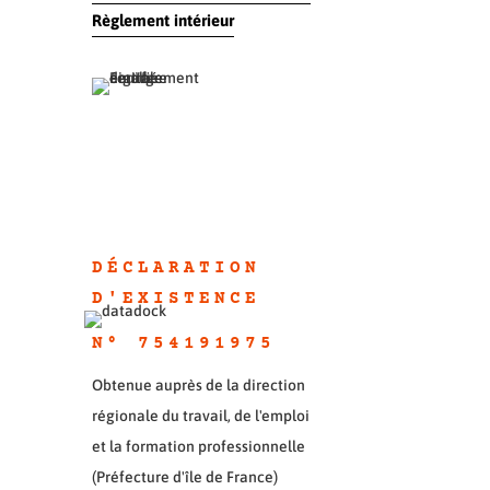
Règlement intérieur
DÉCLARATION
D'EXISTENC
E
N° 754191975
Obtenue auprès de la direction
régionale du travail, de l'emploi
et la formation professionnelle
(Préfecture d'île de France)