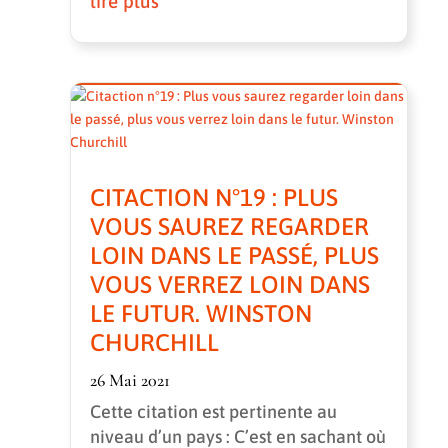
lire plus
CITACTION N°19 : PLUS
VOUS SAUREZ REGARDER
LOIN DANS LE PASSÉ, PLUS
VOUS VERREZ LOIN DANS
LE FUTUR. WINSTON
CHURCHILL
26 Mai 2021
Cette citation est pertinente au
niveau d’un pays : C’est en sachant où