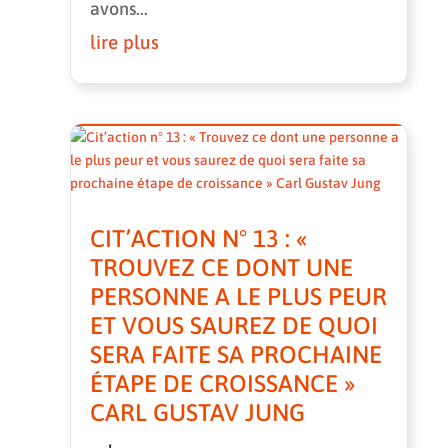
avons...
lire plus
CIT’ACTION N° 13 : «
TROUVEZ CE DONT UNE
PERSONNE A LE PLUS PEUR
ET VOUS SAUREZ DE QUOI
SERA FAITE SA PROCHAINE
ÉTAPE DE CROISSANCE »
CARL GUSTAV JUNG