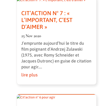
CIT’ACTION N° 7 : «
L’IMPORTANT, C’EST
D’AIMER »
25 Nov 2020
J’emprunte aujourd’hui le titre du
film poignant d’Andrzej Zulawski
(1975, avec Romy Schneider et
Jacques Dutronc) en guise de citation
pour agir....
lire plus