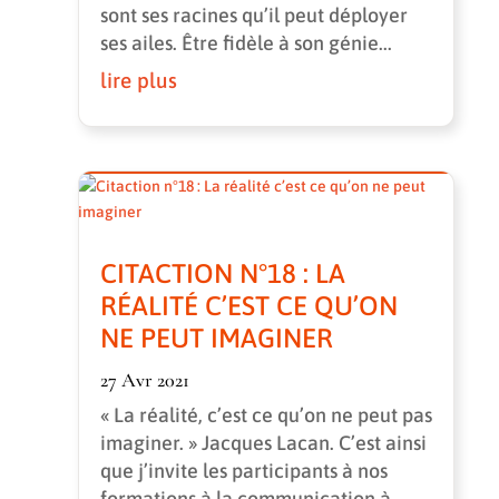
sont ses racines qu’il peut déployer
ses ailes. Être fidèle à son génie...
lire plus
CITACTION N°18 : LA
RÉALITÉ C’EST CE QU’ON
NE PEUT IMAGINER
27 Avr 2021
« La réalité, c’est ce qu’on ne peut pas
imaginer. » Jacques Lacan. C’est ainsi
que j’invite les participants à nos
formations à la communication à...