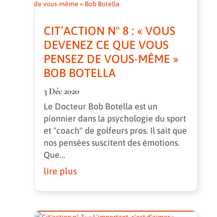
CIT’ACTION N° 8 : « VOUS
DEVENEZ CE QUE VOUS
PENSEZ DE VOUS-MÊME »
BOB BOTELLA
3 Déc 2020
Le Docteur Bob Botella est un
pionnier dans la psychologie du sport
et "coach" de golfeurs pros. Il sait que
nos pensées suscitent des émotions.
Que...
lire plus