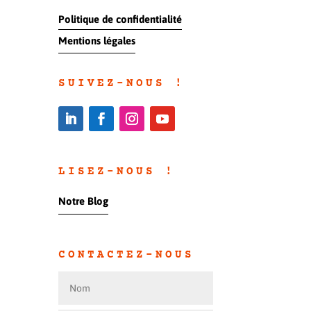
Politique de confidentialité
Mentions légales
SUIVEZ-NOUS !
LISEZ-NOUS !
Notre Blog
CONTACTEZ-NOUS