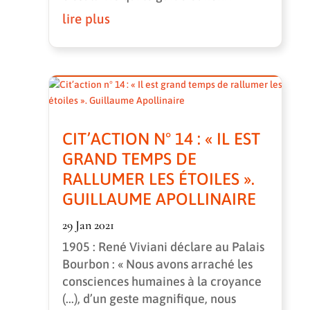
lire plus
CIT’ACTION N° 14 : « IL EST
GRAND TEMPS DE
RALLUMER LES ÉTOILES ».
GUILLAUME APOLLINAIRE
29 Jan 2021
1905 : René Viviani déclare au Palais
Bourbon : « Nous avons arraché les
consciences humaines à la croyance
(...), d’un geste magnifique, nous