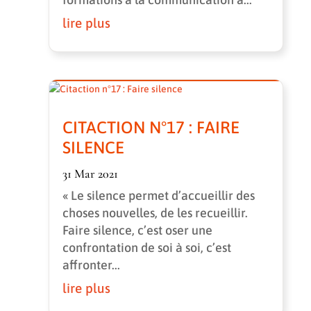
lire plus
CITACTION N°17 : FAIRE
SILENCE
31 Mar 2021
« Le silence permet d’accueillir des
choses nouvelles, de les recueillir.
Faire silence, c’est oser une
confrontation de soi à soi, c’est
affronter...
lire plus