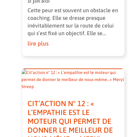
21 Jan 2021
Cette peur est souvent un obstacle en
coaching. Elle se dresse presque
inévitablement sur la route de celui
qui s’est fixé un objectif. Elle se...
lire plus
CIT’ACTION N° 12 : «
L’EMPATHIE EST LE
MOTEUR QUI PERMET DE
DONNER LE MEILLEUR DE