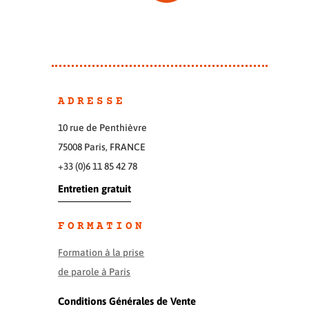
ADRESSE
10 rue de Penthièvre
75008 Paris, FRANCE
+33 (0)6 11 85 42 78
Entretien gratuit
FORMATION
Formation à la prise
de parole à Paris
Conditions Générales de Vente