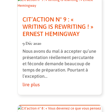
CIT’ACTION N° 9 : «
WRITING IS REWRITING ! »
ERNEST HEMINGWAY
9 Déc 2020
Nous avons du mal à accepter qu’une
présentation réellement percutante
et féconde demande beaucoup de
temps de préparation. Pourtant à
l’exception...
lire plus