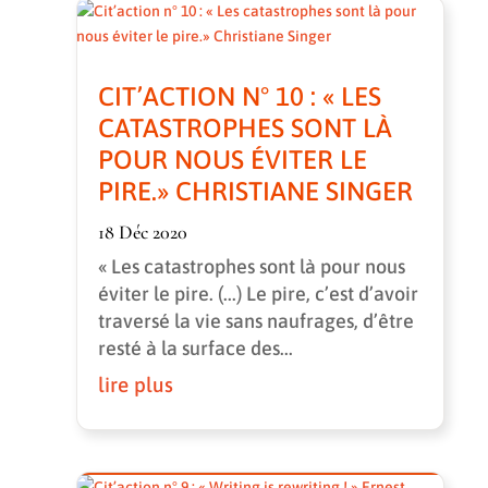
CIT’ACTION N° 10 : « LES
CATASTROPHES SONT LÀ
POUR NOUS ÉVITER LE
PIRE.» CHRISTIANE SINGER
18 Déc 2020
« Les catastrophes sont là pour nous
éviter le pire. (...) Le pire, c’est d’avoir
traversé la vie sans naufrages, d’être
resté à la surface des...
lire plus