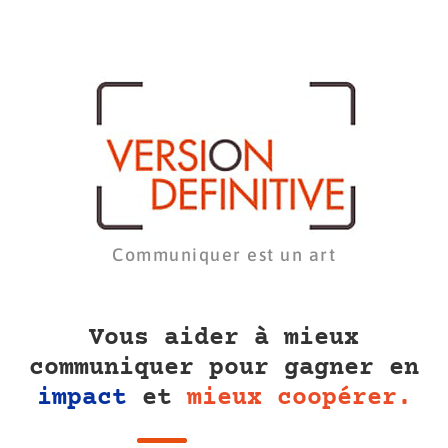
Communiquer est un art
Vous aider à mieux
communiquer pour gagner en
impact
et
mieux coopérer.