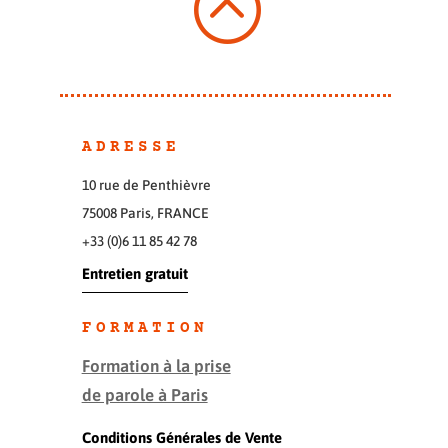
:
ADRESSE
10 rue de Penthièvre
75008 Paris, FRANCE
+33 (0)6 11 85 42 78
Entretien gratuit
FORMATION
Formation à la prise
de parole à Paris
Conditions Générales de Vente