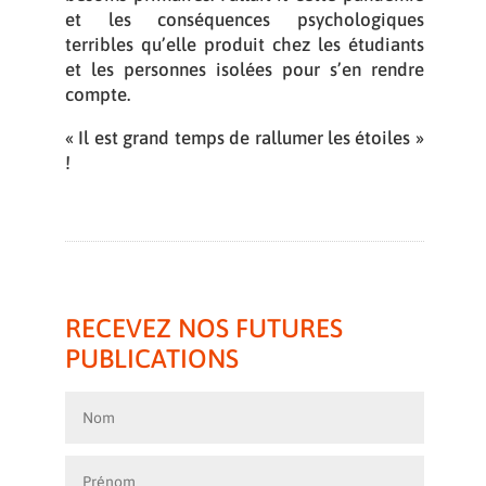
et les conséquences psychologiques
terribles qu’elle produit chez les étudiants
et les personnes isolées pour s’en rendre
compte.
« Il est grand temps de rallumer les étoiles »
!
RECEVEZ NOS FUTURES
PUBLICATIONS