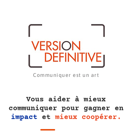
Communiquer est un art
Vous aider à mieux
communiquer pour gagner en
impact
et
mieux coopérer.