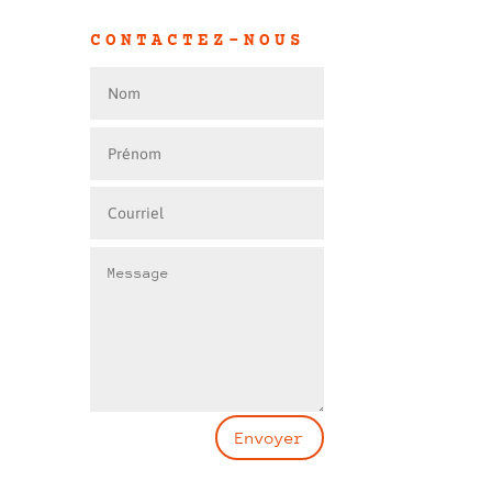
CONTACTEZ-NOUS
Envoyer