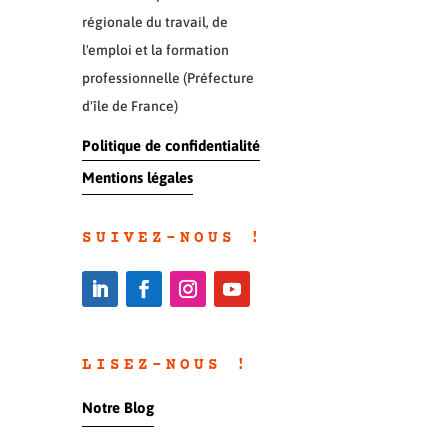
régionale du travail, de
l'emploi et la formation
professionnelle (Préfecture
d'île de France)
Politique de confidentialité
Mentions légales
SUIVEZ-NOUS !
LISEZ-NOUS !
Notre Blog