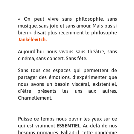
« On peut vivre sans philosophie, sans
musique, sans joie et sans amour. Mais pas si
bien » disait plus récemment le philosophe
Jankélévitch.
Aujourd’hui nous vivons sans théâtre, sans
cinéma, sans concert. Sans fête.
Sans tous ces espaces qui permettent de
partager des émotions, d’expérimenter que
nous avons un besoin viscéral, existentiel,
d’être présents les uns aux autres.
Charnellement.
Puisse ce temps nous ouvrir les yeux sur ce
qui est vraiment
ESSENTIEL
. Au-delà de nos
besoins primaires. Fallait-il cette pandémie