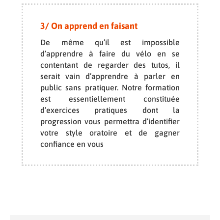
3/ On apprend en faisant
De même qu’il est impossible
d’apprendre à faire du vélo en se
contentant de regarder des tutos, il
serait vain d’apprendre à parler en
public sans pratiquer. Notre formation
est essentiellement constituée
d’exercices pratiques dont la
progression vous permettra d’identifier
votre style oratoire et de gagner
confiance en vous