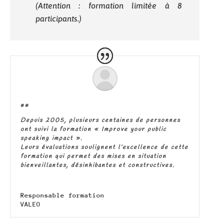
(Attention : formation limitée à 8
participants.)
##
Depuis 2005, plusieurs centaines de personnes
ont suivi la formation « Improve your public
speaking impact ».
Leurs évaluations soulignent l’excellence de cette
formation qui permet des mises en situation
bienveillantes, désinhibantes et constructives.
Responsable formation
VALEO