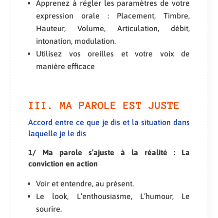
Apprenez à régler les paramètres de votre
expression orale : Placement, Timbre,
Hauteur, Volume, Articulation, débit,
intonation, modulation.
Utilisez vos oreilles et votre voix de
manière efficace
III. MA PAROLE EST JUSTE
Accord entre ce que je dis et la situation dans
laquelle je le dis
1/ Ma parole s’ajuste à la réalité : La
conviction en action
Voir et entendre, au présent.
Le look, L’enthousiasme, L’humour, Le
sourire.