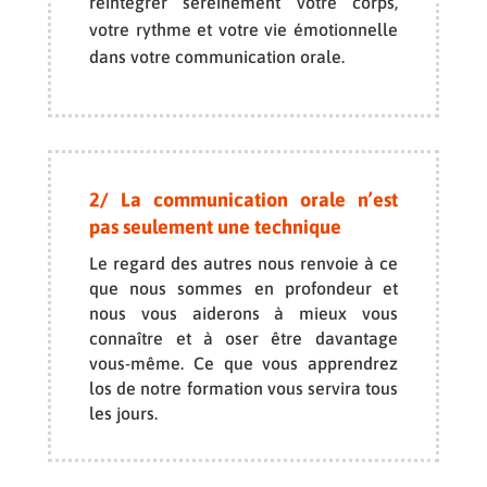
réintégrer sereinement votre corps,
votre rythme et votre vie émotionnelle
dans votre communication orale.
2/ La communication orale n’est
pas seulement une technique
Le regard des autres nous renvoie à ce
que nous sommes en profondeur et
nous vous aiderons à mieux vous
connaître et à oser être davantage
vous-même. Ce que vous apprendrez
los de notre formation vous servira tous
les jours.