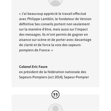
« J’ai beaucoup apprécié le travail effectué
avec Philippe Lamblin, le fondateur de Version
définitive Ses conseils portent non seulement
sur la manière d’être, mais aussi sur l’impact
des messages. Ils m’ont permis de gagner en
aisance sur scène et de porter avec davantage
de clarté et de force la voix des sapeurs-
pompiers de France. »
Colonel Eric Faure
ex président de la fédération nationale des
Sapeurs-Pompiers (oct 2014)
,
Sapeur-Pompier