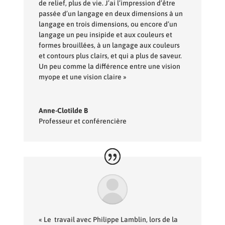
de relief, plus de vie. J’ai l’impression d’être
passée d’un langage en deux dimensions à un
langage en trois dimensions, ou encore d’un
langage un peu insipide et aux couleurs et
formes brouillées, à un langage aux couleurs
et contours plus clairs, et qui a plus de saveur.
Un peu comme la différence entre une vision
myope et une vision claire »
Anne-Clotilde B
Professeur et conférencière
« Le travail avec Philippe Lamblin, lors de la