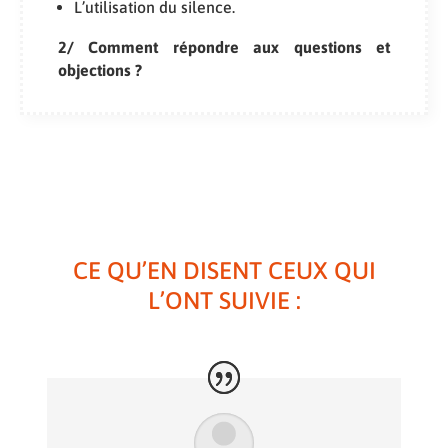
L’utilisation du silence.
2/ Comment répondre aux questions et
objections ?
CE QU’EN DISENT CEUX QUI
L’ONT SUIVIE :