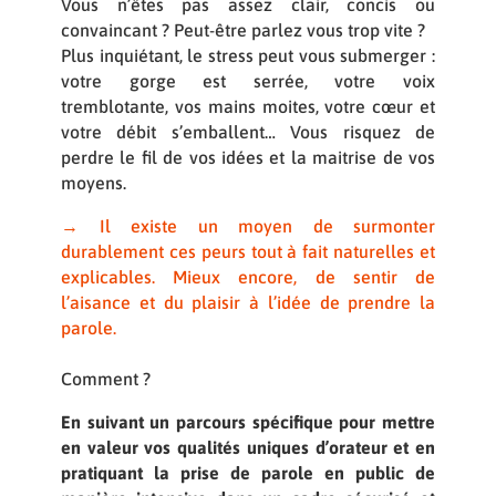
Vous n’êtes pas assez clair, concis ou
convaincant ? Peut-être parlez vous trop vite ?
Plus inquiétant, le stress peut vous submerger :
votre gorge est serrée, votre voix
tremblotante, vos mains moites, votre cœur et
votre débit s’emballent…
Vous risquez de
perdre le fil de vos idées et la maitrise de vos
moyens.
→ Il existe un moyen de surmonter
durablement ces peurs tout à fait naturelles et
explicables. Mieux encore, de sentir de
l’aisance et du plaisir à l’idée de prendre la
parole.
Comment ?
En suivant un parcours spécifique pour mettre
en valeur vos qualités uniques d’orateur et en
pratiquant la prise de parole en public de