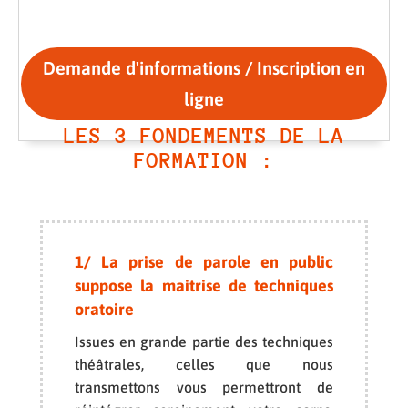
Demande d'informations / Inscription en
ligne
LES 3 FONDEMENTS DE LA
FORMATION :
1/ La prise de parole en public
suppose la maitrise de techniques
oratoire
Issues en grande partie des techniques
théâtrales, celles que nous
transmettons vous permettront de