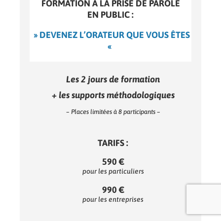
FORMATION À LA PRISE DE PAROLE
EN PUBLIC :
» DEVENEZ L’ORATEUR QUE VOUS ÊTES
«
Les 2 jours de formation
+ les supports méthodologiques
– Places limitées à 8 participants –
TARIFS :
590 €
pour les particuliers
990 €
pour les entreprises