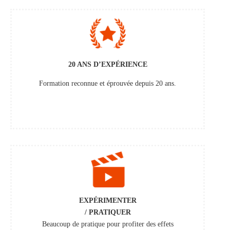
20 ANS D’EXPÉRIENCE
Formation reconnue et éprouvée depuis 20 ans.
EXPÉRIMENTER
/ PRATIQUER
Beaucoup de pratique pour
profiter des effets