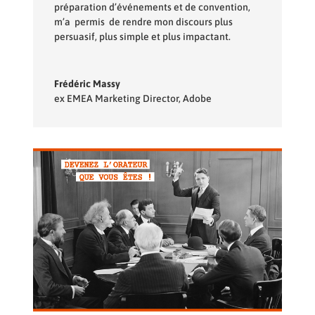
préparation d’événements et de convention,
m’a permis de rendre mon discours plus
persuasif, plus simple et plus impactant.
Frédéric Massy
ex EMEA Marketing Director
,
Adobe