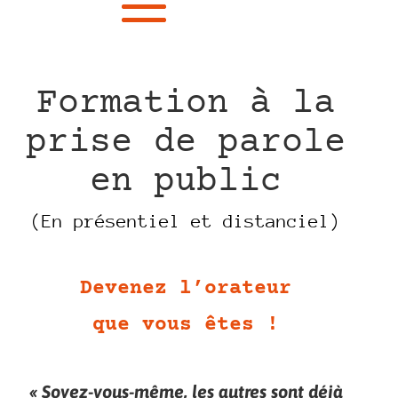
Formation à la
prise de parole
en public
(En présentiel et distanciel)
Devenez l’orateur
que vous êtes !
« Soyez-vous-même, les autres sont déjà