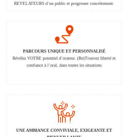
REVELATEURS d’un public et
progresser concrètement.
PARCOURS UNIQUE ET PERSONNALISÉ
Révélez VOTRE potentiel d’orateur. (Re)Trouvez liberté et
confiance à l’oral, dans toutes les situations
UNE AMBIANCE CONVIVIALE, EXIGEANTE ET