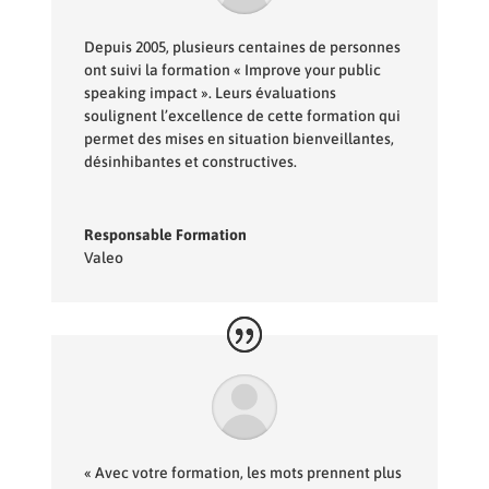
Depuis 2005, plusieurs centaines de personnes
ont suivi la formation « Improve your public
speaking impact ». Leurs évaluations
soulignent l’excellence de cette formation qui
permet des mises en situation bienveillantes,
désinhibantes et constructives.
Responsable Formation
Valeo
« Avec votre formation, les mots prennent plus