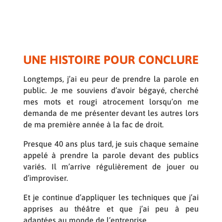
UNE HISTOIRE POUR CONCLURE
Longtemps, j’ai eu peur de prendre la parole en
public. Je me souviens d’avoir bégayé, cherché
mes mots et rougi atrocement lorsqu’on me
demanda de me présenter devant les autres lors
de ma première année à la fac de droit.
Presque 40 ans plus tard, je suis chaque semaine
appelé à prendre la parole devant des publics
variés. Il m’arrive régulièrement de jouer ou
d’improviser.
Et je continue d’appliquer les techniques que j’ai
apprises au théâtre et que j’ai peu à peu
adaptées au monde de l’entreprise.