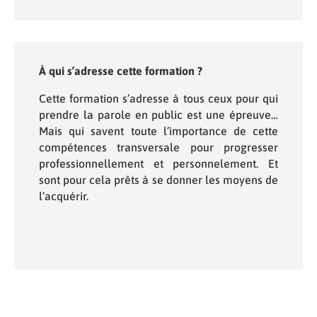
À qui s’adresse cette formation ?
Cette formation s’adresse à tous ceux pour qui
prendre la parole en public est une épreuve…
Mais qui savent toute l’importance de cette
compétences transversale pour progresser
professionnellement et personnelement. Et
sont pour cela prêts à se donner les moyens de
l’acquérir.