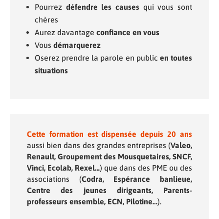
Pourrez
défendre les causes
qui vous sont
chères
Aurez davantage
confiance en vous
Vous
démarquerez
Oserez prendre la parole en public
en toutes
situations
Cette formation est dispensée depuis 20 ans
aussi bien dans des grandes entreprises (
Valeo,
Renault, Groupement des Mousquetaires, SNCF,
Vinci, Ecolab, Rexel…
) que dans des PME ou des
associations (
Codra, Espérance banlieue,
Centre des jeunes dirigeants, Parents-
professeurs ensemble, ECN, Pilotine…
).