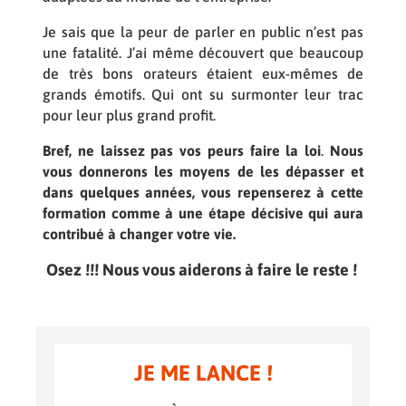
Je sais que la peur de parler en public n’est pas
une fatalité. J’ai même découvert que beaucoup
de très bons orateurs étaient eux-mêmes de
grands émotifs. Qui ont su surmonter leur trac
pour leur plus grand profit.
Bref, ne laissez pas vos peurs faire la loi
.
Nous
vous donnerons les moyens de les dépasser et
dans quelques années, vous repenserez à cette
formation comme à une étape décisive qui aura
contribué à changer votre vie.
Osez !!! Nous vous aiderons à faire le reste !
JE ME LANCE !