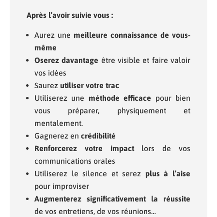
Après l’avoir suivie vous :
Aurez une
meilleure connaissance de vous-
même
Oserez davantage
être visible et faire valoir
vos idées
Saurez
utiliser votre trac
Utiliserez une
méthode efficace
pour bien
vous préparer, physiquement et
mentalement.
Gagnerez en
crédibilité
Renforcerez votre impact
lors de vos
communications orales
Utiliserez le silence et serez
plus à l’aise
pour improviser
Augmenterez significativement la réussite
de vos entretiens, de vos réunions…