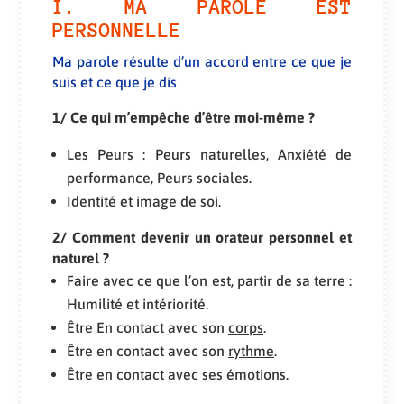
I. MA PAROLE EST
PERSONNELLE
Ma parole résulte d’un accord entre ce que je
suis et ce que je dis
1/ Ce qui m’empêche d’être moi-même ?
Les Peurs : Peurs naturelles, Anxiété de
performance, Peurs sociales.
Identité et image de soi.
2/ Comment devenir un orateur personnel et
naturel ?
Faire avec ce que l’on est, partir de sa terre :
Humilité et intériorité.
Être En contact avec son
corps
.
Être en contact avec son
rythme
.
Être en contact avec ses
émotions
.