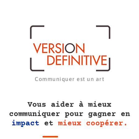
Communiquer est un art
Vous aider à mieux
communiquer pour gagner en
impact
et
mieux coopérer.