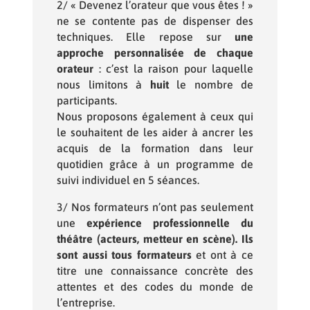
2/ « Devenez l’orateur que vous êtes ! »
ne se contente pas de dispenser des
techniques. Elle repose sur
une
approche personnalisée de chaque
orateur
: c’est la raison pour laquelle
nous limitons à
huit
le nombre de
participants.
Nous proposons également à ceux qui
le souhaitent de les aider à ancrer les
acquis de la formation dans leur
quotidien grâce à un programme de
suivi individuel en 5 séances.
3/ Nos formateurs n’ont pas seulement
une
expérience professionnelle du
théâtre (acteurs, metteur en scène). Ils
sont aussi tous formateurs
et ont à ce
titre une connaissance concrète des
attentes et des codes du monde de
l’entreprise.