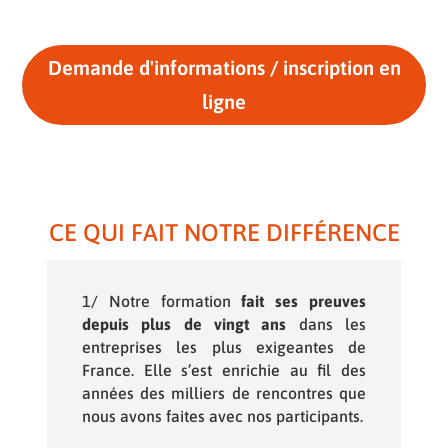
Demande d'informations / inscription en
ligne
CE QUI FAIT NOTRE DIFFÉRENCE
1/ Notre formation
fait ses preuves
depuis plus de vingt ans
dans les
entreprises les plus exigeantes de
France. Elle s’est enrichie au fil des
années des milliers de rencontres que
nous avons faites avec nos participants.