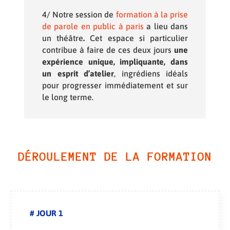
4/ Notre session de
formation à la prise
de parole en public à paris
a lieu dans
un
théâtre
.
Cet espace si particulier
contribue à faire de ces deux jours
une
expérience unique, impliquante, dans
un esprit d’atelier
, ingrédiens idéals
pour progresser immédiatement et sur
le long terme.
DÉROULEMENT DE LA FORMATION
# JOUR 1