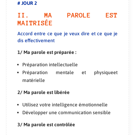
# JOUR 2
II. MA PAROLE EST
MAITRISÉE
Accord entre ce que je veux dire et ce que je
dis effectivement
1/ Ma parole est préparée :
Préparation intellectuelle
Préparation mentale et physiqueet
matérielle
2/ Ma parole est libérée
Utilisez votre intelligence émotionnelle
Développer une communication sensible
3/ Ma parole est contrôlée