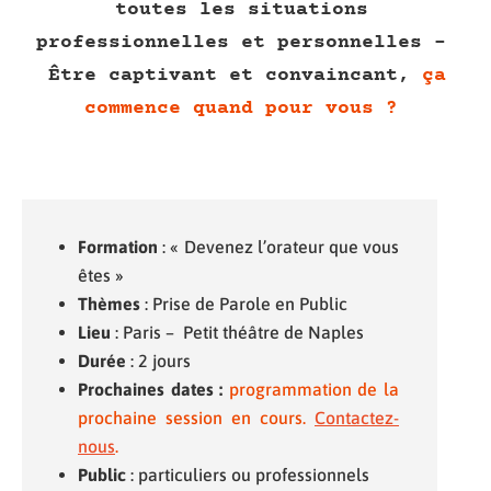
toutes les situations
professionnelles et personnelles –
Être captivant et convaincant,
ça
commence quand pour vous ?
Formation
: « Devenez l’orateur que vous
êtes »
Thèmes
: Prise de Parole en Public
Lieu
: Paris – Petit théâtre de Naples
Durée
: 2 jours
Prochaines dates :
programmation de la
prochaine session en cours.
Contactez-
nous
.
Public
: particuliers ou professionnels