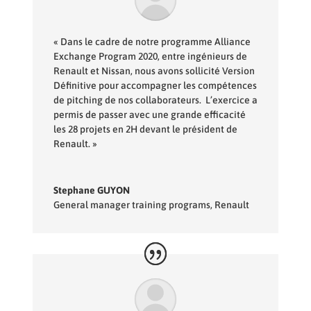
« Dans le cadre de notre programme Alliance
Exchange Program 2020, entre ingénieurs de
Renault et Nissan, nous avons sollicité Version
Définitive pour accompagner les compétences
de pitching de nos collaborateurs. L’exercice a
permis de passer avec une grande efficacité
les 28 projets en 2H devant le président de
Renault. »
Stephane GUYON
General manager training programs
,
Renault