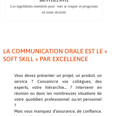
BIENVEILLANTE
Les ingrédients essentiels pour oser se risquer et progresser,
en toute sécurité.
LA COMMUNICATION ORALE EST LE «
SOFT SKILL » PAR EXCELLENCE
Vous devez présenter un projet, un produit, un
service ? Convaincre vos collègues, des
experts, votre hiérarchie… ? Intervenir en
réunion ou dans les nombreuses situations de
votre quotidien professionnel ou/et personnel
?
Mais vous manquez d’assurance, de confiance.