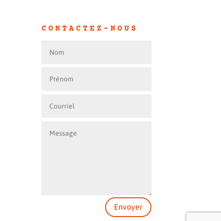
CONTACTEZ-NOUS
Envoyer