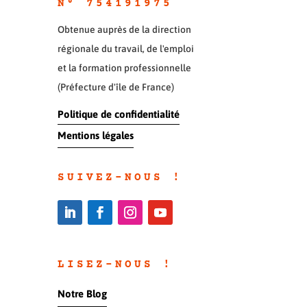
N° 754191975
Obtenue auprès de la direction
régionale du travail, de l'emploi
et la formation professionnelle
(Préfecture d'île de France)
Politique de confidentialité
Mentions légales
SUIVEZ-NOUS !
LISEZ-NOUS !
Notre Blog