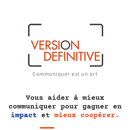
Communiquer est un art
Vous aider à mieux
communiquer pour gagner en
impact
et
mieux coopérer.