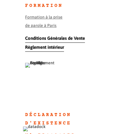
FORMATION
Formation à la prise
de parole à Paris
Conditions Générales de Vente
Règlement intérieur
DÉCLARATION
D'EXISTENC
E