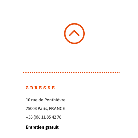
:
ADRESSE
10 rue de Penthièvre
75008 Paris, FRANCE
+33 (0)6 11 85 42 78
Entretien gratuit