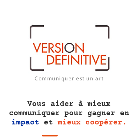
Communiquer est un art
Vous aider à mieux
communiquer pour gagner en
impact
et
mieux coopérer.