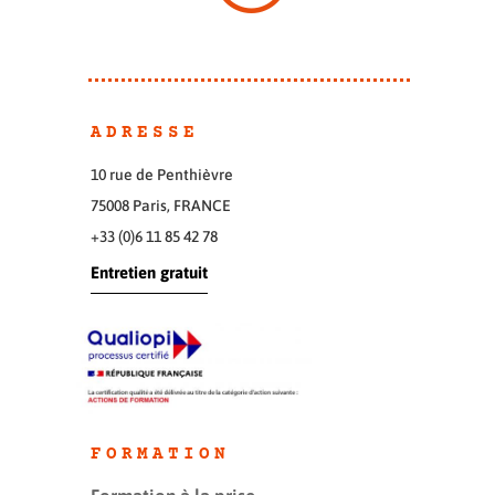
ADRESSE
10 rue de Penthièvre
75008 Paris, FRANCE
+33 (0)6 11 85 42 78
Entretien gratuit
FORMATION