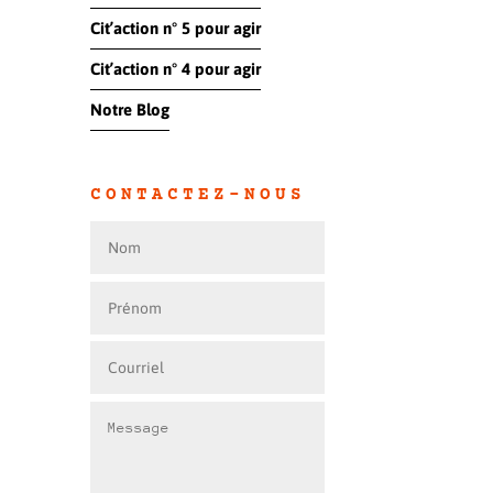
Cit’action n° 5 pour agir
Cit’action n° 4 pour agir
Notre Blog
CONTACTEZ-NOUS