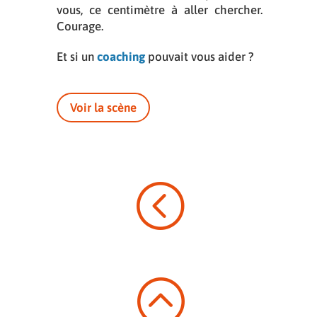
vous, ce centimètre à aller chercher.
Courage.
Et si un
coaching
pouvait vous aider ?
Voir la scène
<
: