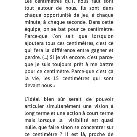
Les centimètres qu’il nous faut sont
tout autour de nous. Ils sont dans
chaque opportunité de jeu, à chaque
minute, à chaque seconde. Dans cette
équipe, on se bat pour ce centimètre.
Parce-que l’on sait que lorsqu’on
ajoutera tous ces centimètres, c’est ce
qui fera la différence entre gagner et
perdre. (…) Si je vis encore, c’est parce-
que je suis toujours prêt à me battre
pour ce centimètre. Parce-que c’est ça
la vie, les 15 centimètres qui sont
devant nous »
L’idéal bien sûr serait de pouvoir
articuler simultanément une vision à
long terme et une action à court terme
mais lorsque la visibilité est quasi
nulle, que faire sinon se concentrer sur
ce centimètre ? Il est là, proche de