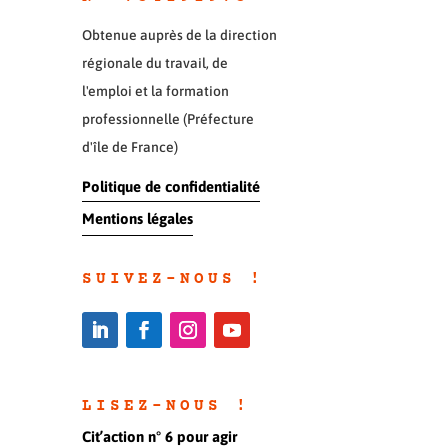
Obtenue auprès de la direction
régionale du travail, de
l'emploi et la formation
professionnelle (Préfecture
d'île de France)
Politique de confidentialité
Mentions légales
SUIVEZ-NOUS !
LISEZ-NOUS !
Cit’action n° 6 pour agir