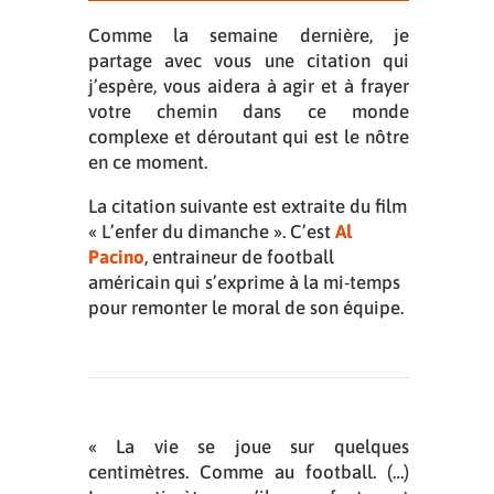
Comme la semaine dernière, je
partage avec vous une citation qui
j’espère, vous aidera à agir et à frayer
votre chemin dans ce monde
complexe et déroutant qui est le nôtre
en ce moment.
La citation suivante est extraite du film
« L’enfer du dimanche ». C’est
Al
Pacino
, entraineur de football
américain qui s’exprime à la mi-temps
pour remonter le moral de son équipe.
« La vie se joue sur quelques
centimètres. Comme au football. (…)