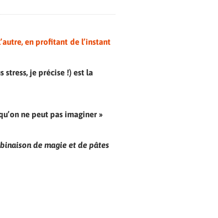
’autre, en profitant de l’instant
 stress, je précise !) est la
e qu’on ne peut pas imaginer »
mbinaison de magie et de pâtes