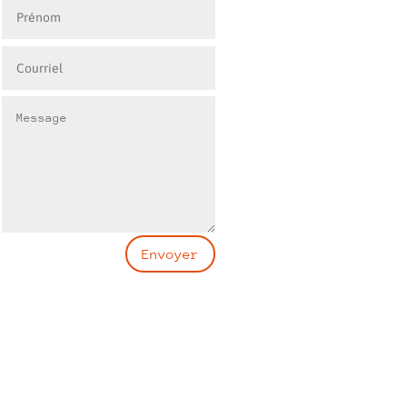
Envoyer