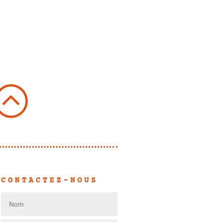
:
CONTACTEZ-NOUS