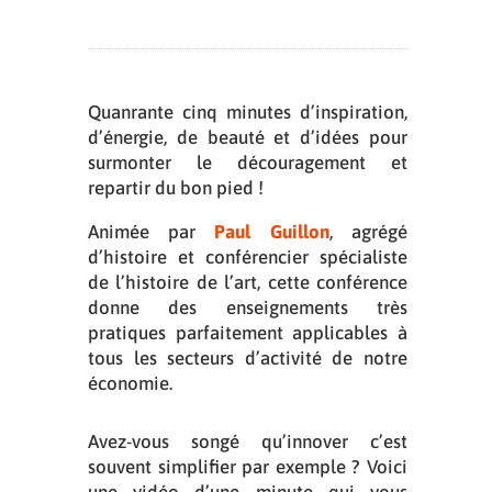
Quanrante cinq minutes d’inspiration,
d’énergie, de beauté et d’idées pour
surmonter le découragement et
repartir du bon pied !
Animée par
Paul Guillon
, agrégé
d’histoire et conférencier spécialiste
de l’histoire de l’art, cette conférence
donne des enseignements très
pratiques parfaitement applicables à
tous les secteurs d’activité de notre
économie.
Avez-vous songé qu’innover c’est
souvent simplifier par exemple ? Voici