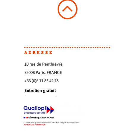
:
ADRESSE
10 rue de Penthièvre
75008 Paris, FRANCE
+33 (0)6 11 85 42 78
Entretien gratuit