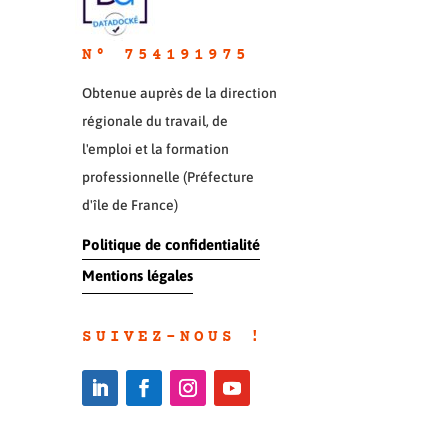
N° 754191975
Obtenue auprès de la direction
régionale du travail, de
l'emploi et la formation
professionnelle (Préfecture
d'île de France)
Politique de confidentialité
Mentions légales
SUIVEZ-NOUS !