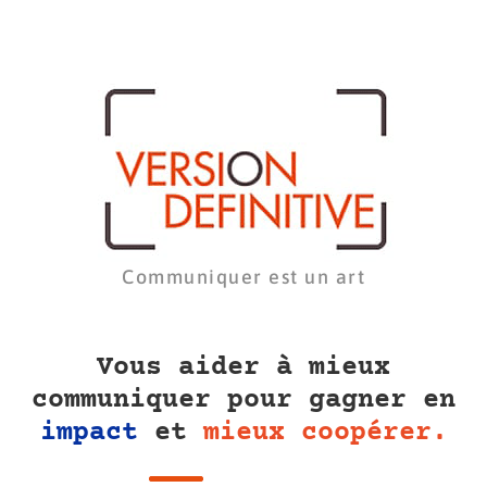
Communiquer est un art
Vous aider à mieux
communiquer pour gagner en
impact
et
mieux coopérer.