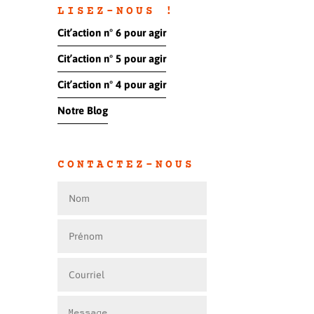
LISEZ-NOUS !
Cit’action n° 6 pour agir
Cit’action n° 5 pour agir
Cit’action n° 4 pour agir
Notre Blog
CONTACTEZ-NOUS