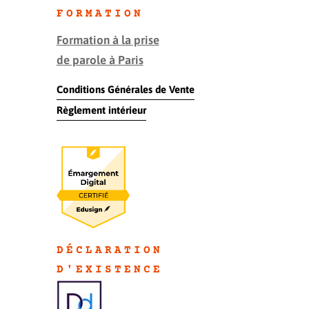
FORMATION
Formation à la prise
de parole à Paris
Conditions Générales de Vente
Règlement intérieur
DÉCLARATION
D'EXISTENC
E