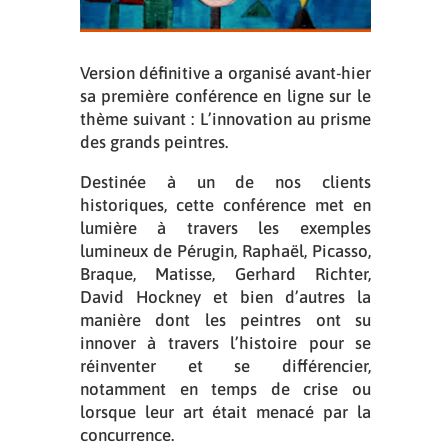
Version définitive a organisé avant-hier
sa première conférence en ligne sur le
thème suivant :
L’innovation au prisme
des grands peintres.
Destinée à un de nos clients
historiques, cette conférence met en
lumière à travers les exemples
lumineux de Pérugin, Raphaël, Picasso,
Braque, Matisse, Gerhard Richter,
David Hockney et bien d’autres la
manière dont les peintres ont su
innover à travers l’histoire pour se
réinventer et se différencier,
notamment en temps de crise ou
lorsque leur art était menacé par la
concurrence.