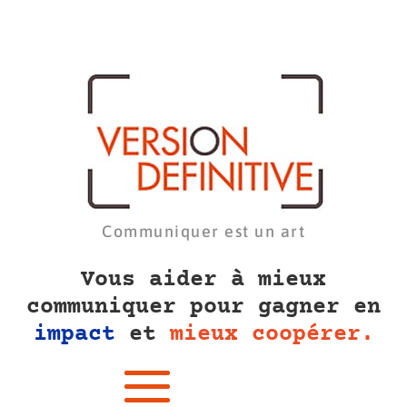
Communiquer est un art
Vous aider à mieux
communiquer pour gagner en
impact
et
mieux coopérer.