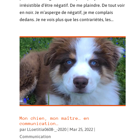
irrésistible d’être négatif. De me plaindre. De tout voir
en noir. Je m’asperge de négatif, je me complais
dedans. Je ne vois plus que les contrariétés, les...
Mon chien, mon maître… en
communication…
par
LLoetitia0608-_-2020
|
Mar 25, 2022
|
Communication