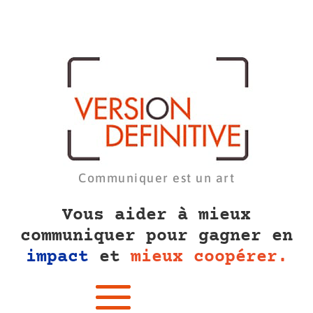
Communiquer est un art
Vous aider à mieux
communiquer pour gagner en
impact
et
mieux coopérer.