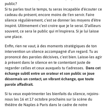
public?
Si tu parles tout le temps, tu seras incapable d’écouter ce
cadeau du présent, encore moins de t’en servir. Faire
silence régulièrement, c’est se donner les moyens d’être
inspiré. Ultimement c’est croire que je le serai. D’ailleurs
souvent, ce sera le public qui m’inspirera. Si je lui laisse
une place.
Enfin, rien ne vaut, à des moments stratégiques de ton
intervention un silence accompagné d’un regard. Tu as
prononcé des paroles décisives, c’est bien. Laisse-les agir
à présent dans le silence en te contentant juste de
regarder celles et ceux auxquels tu t’adresses.
Dans cet
échange subtil entre un orateur et son public se joue
désormais un contact, un vibrant échange, que toute
parole affadirait.
Si tu veux expérimenter les bienfaits du silence, rejoins-
nous les 16 et 17 octobre prochains sur la scène du
théâtre de Naples à Paris dans le cadre de notre