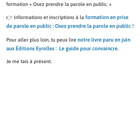
formation « Osez prendre la parole en public. »
formation en prise
👉 Informations et inscriptions à la
de parole en public : Osez prendre la parole en public !
notre livre paru en juin
Pour aller plus loin, tu peux lire
aux Éditions Eyrolles : Le guide pour convaincre
.
Je me tais à présent.