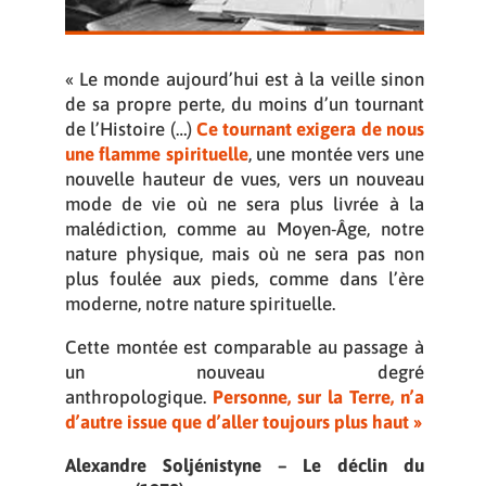
« Le monde aujourd’hui est à la veille sinon
de sa propre perte, du moins d’un tournant
de l’Histoire (…)
C
e tournant exigera de nous
une flamme spirituelle
, une montée vers une
nouvelle hauteur de vues, vers un nouveau
mode de vie où ne sera plus livrée à la
malédiction, comme au Moyen-Âge, notre
nature physique, mais où ne sera pas non
plus foulée aux pieds, comme dans l’ère
moderne, notre nature spirituelle.
Cette montée est comparable au passage à
un nouveau degré
anthropologique.
Personne, sur la Terre, n’a
d’autre issue que d’aller toujours plus haut »
Alexandre Soljénistyne – Le déclin du