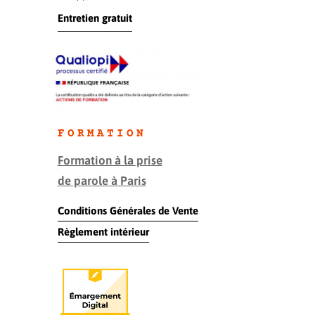
Entretien gratuit
FORMATION
Formation à la prise
de parole à Paris
Conditions Générales de Vente
Règlement intérieur