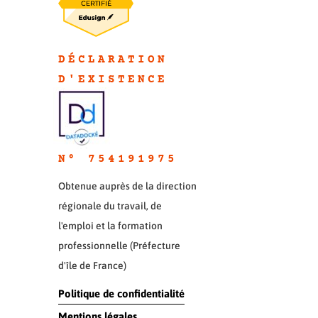
DÉCLARATION
D'EXISTENC
E
N° 754191975
Obtenue auprès de la direction
régionale du travail, de
l'emploi et la formation
professionnelle (Préfecture
d'île de France)
Politique de confidentialité
Mentions légales