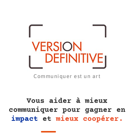
Communiquer est un art
Vous aider à mieux
communiquer pour gagner en
impact
et
mieux coopérer.