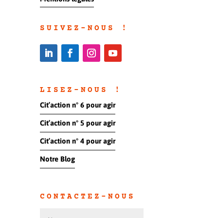
SUIVEZ-NOUS !
LISEZ-NOUS !
Cit’action n° 6 pour agir
Cit’action n° 5 pour agir
Cit’action n° 4 pour agir
Notre Blog
CONTACTEZ-NOUS