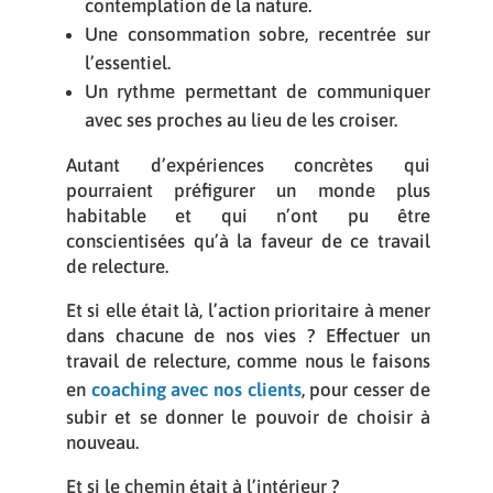
contemplation de la nature.
Une consommation sobre, recentrée sur
l’essentiel.
Un rythme permettant de communiquer
avec ses proches au lieu de les croiser.
Autant d’expériences concrètes qui
pourraient préfigurer un monde plus
habitable et qui n’ont pu être
conscientisées qu’à la faveur de ce travail
de relecture.
Et si elle était là, l’action prioritaire à mener
dans chacune de nos vies ? Effectuer un
travail de relecture, comme nous le faisons
en
coaching avec nos clients
, pour cesser de
subir et se donner le pouvoir de choisir à
nouveau.
Et si le chemin était à l’intérieur ?