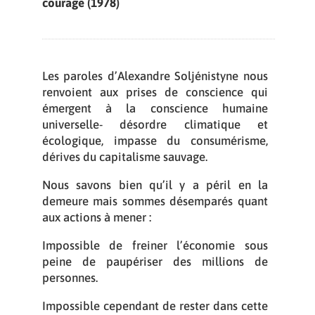
courage (1978)
Les paroles d’Alexandre Soljénistyne nous
renvoient aux prises de conscience qui
émergent à la conscience humaine
universelle- désordre climatique et
écologique, impasse du consumérisme,
dérives du capitalisme sauvage.
Nous savons bien qu’il y a péril en la
demeure mais sommes désemparés quant
aux actions à mener :
Impossible de freiner l’économie sous
peine de paupériser des millions de
personnes.
Impossible cependant de rester dans cette