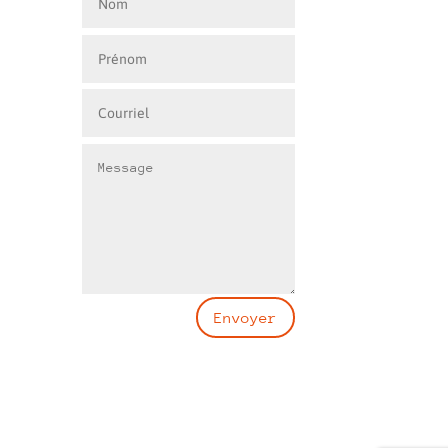
Envoyer