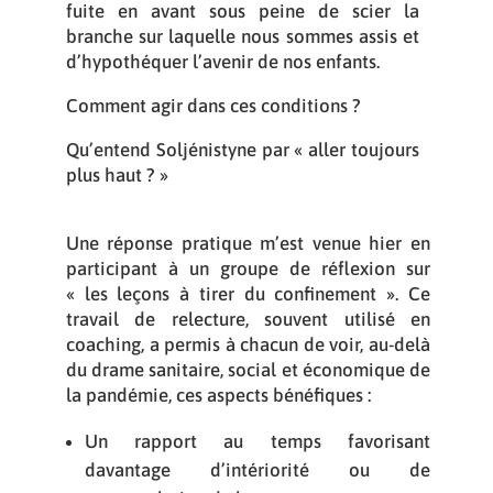
fuite en avant sous peine de scier la
branche sur laquelle nous sommes assis et
d’hypothéquer l’avenir de nos enfants.
Comment agir dans ces conditions ?
Qu’entend Soljénistyne par « aller toujours
plus haut ? »
Une réponse pratique m’est venue hier en
participant à un groupe de réflexion sur
« les leçons à tirer du confinement ». Ce
travail de relecture, souvent utilisé en
coaching, a permis à chacun de voir, au-delà
du drame sanitaire, social et économique de
la pandémie, ces aspects bénéfiques :
Un rapport au temps favorisant
davantage d’intériorité ou de