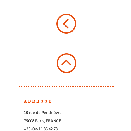
<
:
ADRESSE
10 rue de Penthièvre
75008 Paris, FRANCE
+33 (0)6 11 85 42 78