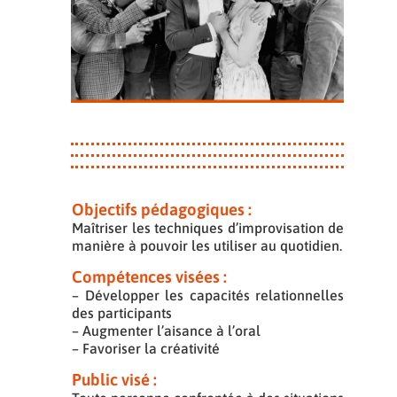
Objectifs pédagogiques :
Maîtriser les techniques d’improvisation de
manière à pouvoir les utiliser au quotidien.
Compétences visées :
– Développer les capacités relationnelles
des participants
– Augmenter l’aisance à l’oral
– Favoriser la créativité
Public visé :