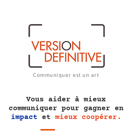
Communiquer est un art
Vous aider à mieux
communiquer pour gagner en
impact
et
mieux coopérer.