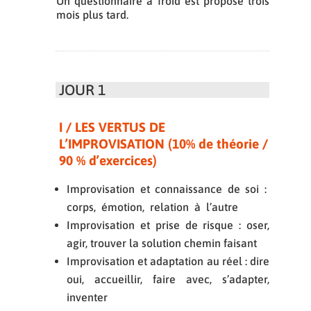
Un questionnaire à froid est proposé trois
mois plus tard.
JOUR 1
I / LES VERTUS DE
L’IMPROVISATION (10% de théorie /
90 % d’exercices)
Improvisation et connaissance de soi :
corps, émotion, relation à l’autre
Improvisation et prise de risque : oser,
agir, trouver la solution chemin faisant
Improvisation et adaptation au réel : dire
oui, accueillir, faire avec, s’adapter,
inventer