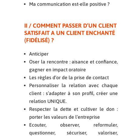
Ma communication est-elle positive ?
II / COMMENT PASSER D’UN CLIENT
SATISFAIT A UN CLIENT ENCHANTÉ
(FIDÉLISÉ) ?
Anticiper
Oser la rencontre : aisance et confiance,
gagner en impact oratoire
Les règles d’or de la prise de contact
Personnaliser la relation avec chaque
client : s’adapter à son profil, créer une
relation UNIQUE.
Respecter la dette et cultiver le don :
porter les valeurs de l’entreprise
Ecouter, observer, reformuler,
questionner, sécuriser, valoriser,