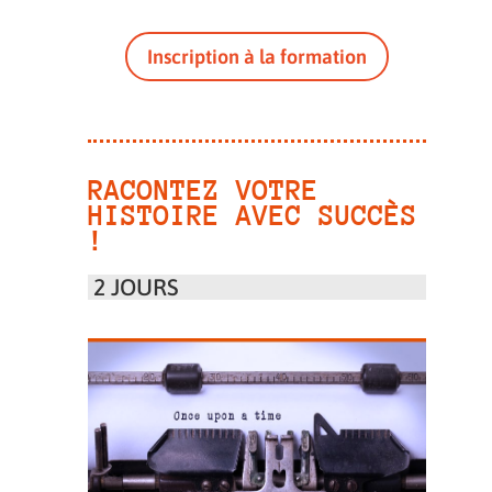
Inscription à la formation
RACONTEZ VOTRE
HISTOIRE AVEC SUCCÈS
!
2 JOURS