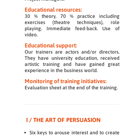
Educational resources:
30 % theory, 70 % practice including
exercises (theatre techniques), role
playing. Immediate feed-back. Use of
video.
Educational support:
Our trainers are actors and/or directors.
They have university education, received
artistic training and have gained great
experience in the business world.
Monitoring of training initiatives:
Evaluation sheet at the end of the training.
I / THE ART OF PERSUASION
Six keys to arouse interest and to create