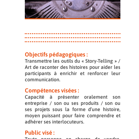
Objectifs pédagogiques :
Transmettre les outils du « Story-Telling » /
Art de raconter des histoires pour aider les
participants à enrichir et renforcer leur
communication.
Compétences visées :
Capacité à présenter oralement son
entreprise / son ou ses produits / son ou
ses projets sous la forme d’une histoire,
moyen puissant pour faire comprendre et
adhérer ses interlocuteurs.
Public visé :