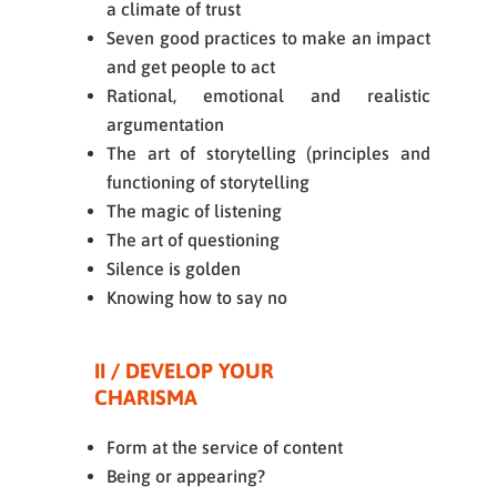
a climate of trust
Seven good practices to make an impact
and get people to act
Rational, emotional and realistic
argumentation
The art of storytelling (principles and
functioning of storytelling
The magic of listening
The art of questioning
Silence is golden
Knowing how to say no
II / DEVELOP YOUR
CHARISMA
Form at the service of content
Being or appearing?