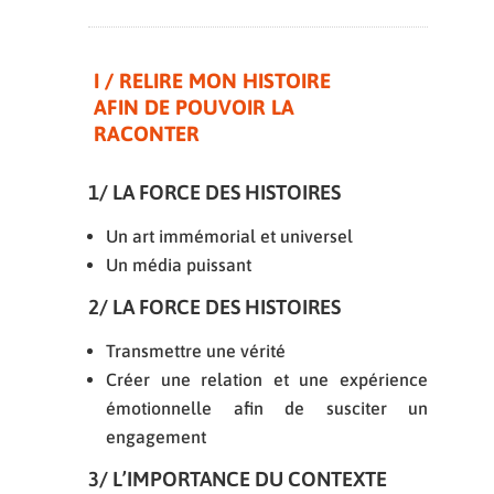
I / RELIRE MON HISTOIRE
AFIN DE POUVOIR LA
RACONTER
1/ LA FORCE DES HISTOIRES
Un art immémorial et universel
Un média puissant
2/ LA FORCE DES HISTOIRES
Transmettre une vérité
Créer une relation et une expérience
émotionnelle afin de susciter un
engagement
3/ L’IMPORTANCE DU CONTEXTE