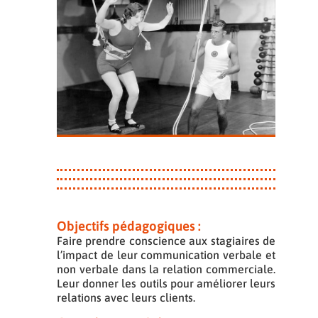
Objectifs pédagogiques :
Faire prendre conscience aux stagiaires de
l’impact de leur communication verbale et
non verbale dans la relation commerciale.
Leur donner les outils pour améliorer leurs
relations avec leurs clients.