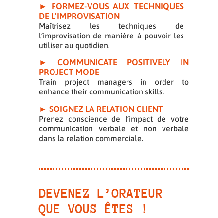
► FORMEZ-VOUS AUX TECHNIQUES
DE L’IMPROVISATION
Maîtrisez les techniques de
l’improvisation de manière à pouvoir les
utiliser au quotidien.
► COMMUNICATE POSITIVELY IN
PROJECT MODE
Train project managers in order to
enhance their communication skills.
► SOIGNEZ LA RELATION CLIENT
Prenez conscience de l’impact de votre
communication verbale et non verbale
dans la relation commerciale.
DEVENEZ L’ORATEUR
QUE VOUS ÊTES !