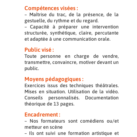
Compétences visées :
– Maîtrise du trac, de la présence, de la
gestuelle, du rythme et du regard.
– Capacité à préparer une intervention
structurée, synthétique, claire, percutante
et adaptée à une communication orale.
Public visé :
Toute personne en charge de vendre,
transmettre, convaincre, motiver devant un
public.
Moyens pédagogiques :
Exercices issus des techniques théâtrales.
Mises en situation. Utilisation de la vidéo.
Conseils personnalisés. Documentation
théorique de 13 pages.
Encadrement :
– Nos formateurs sont comédiens ou/et
metteur en scène
– Ils ont suivi une formation artistique et