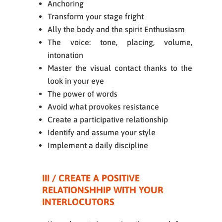
Anchoring
Transform your stage fright
Ally the body and the spirit Enthusiasm
The voice: tone, placing, volume,
intonation
Master the visual contact thanks to the
look in your eye
The power of words
Avoid what provokes resistance
Create a participative relationship
Identify and assume your style
Implement a daily discipline
III / CREATE A POSITIVE
RELATIONSHHIP WITH YOUR
INTERLOCUTORS