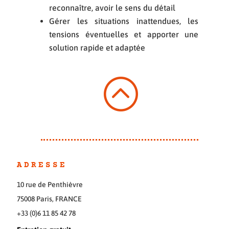
reconnaître, avoir le sens du détail
Gérer les situations inattendues, les
tensions éventuelles et apporter une
solution rapide et adaptée
:
ADRESSE
10 rue de Penthièvre
75008 Paris, FRANCE
+33 (0)6 11 85 42 78