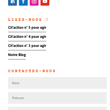
LISEZ-NOUS !
Cit’action n° 5 pour agir
Cit’action n° 4 pour agir
Cit’action n° 3 pour agir
Notre Blog
CONTACTEZ-NOUS