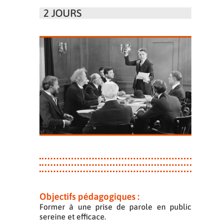
2 JOURS
Objectifs pédagogiques :
Former à une prise de parole en public
sereine et efficace.