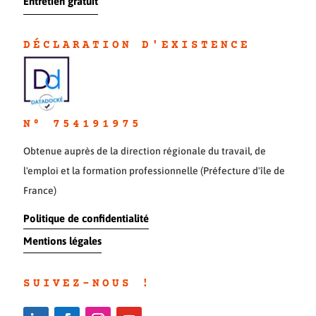
Entretien gratuit
DÉCLARATION D'EXISTENC
E
N° 754191975
Obtenue auprès de la direction régionale du travail, de
l'emploi et la formation professionnelle (Préfecture d'île de
France)
Politique de confidentialité
Mentions légales
SUIVEZ-NOUS !