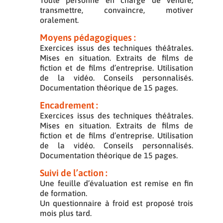
Toute personne en charge de vendre,
transmettre, convaincre, motiver
oralement.
Moyens pédagogiques :
Exercices issus des techniques théâtrales.
Mises en situation. Extraits de films de
fiction et de films d’entreprise. Utilisation
de la vidéo. Conseils personnalisés.
Documentation théorique de 15 pages.
Encadrement :
Exercices issus des techniques théâtrales.
Mises en situation. Extraits de films de
fiction et de films d’entreprise. Utilisation
de la vidéo. Conseils personnalisés.
Documentation théorique de 15 pages.
Suivi de l’action :
Une feuille d’évaluation est remise en fin
de formation.
Un questionnaire à froid est proposé trois
mois plus tard.