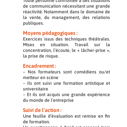
Toute personne confrontée à des situations
de communication nécessitant une grande
réactivité. Notamment dans le domaine de
la vente, du management, des relations
publiques.
Moyens pédagogiques :
Exercices issus des techniques théâtrales.
Mises en situation. Travail sur la
concentration, l’écoute, le « lâcher-prise »,
la prise de risque.
Encadrement :
– Nos formateurs sont comédiens ou/et
metteur en scène
– Ils ont suivi une formation artistique et
universitaire
– Et ils ont acquis une grande expérience
du monde de l’entreprise
Suivi de l’action :
Une feuille d’évaluation est remise en fin
de formation.