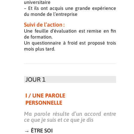
universitaire
– Et ils ont acquis une grande expérience
du monde de l’entreprise
Suivi de l’action :
Une feuille d’évaluation est remise en fin
de formation.
Un questionnaire à froid est proposé trois
mois plus tard.
JOUR 1
I / UNE PAROLE
PERSONNELLE
Ma parole résulte d’un accord entre
ce que je suis et ce que je dis
→ ÊTRE SOI