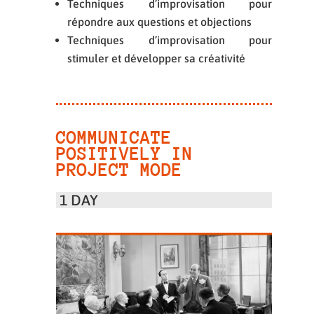
Techniques d’improvisation pour
répondre aux questions et objections
Techniques d’improvisation pour
stimuler et développer sa créativité
COMMUNICATE
POSITIVELY IN
PROJECT MODE
1 DAY