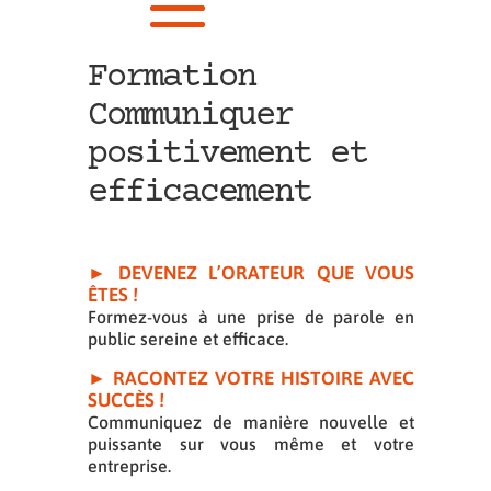
Formation
Communiquer
positivement et
efficacement
► DEVENEZ L’ORATEUR QUE VOUS
ÊTES !
Formez-vous à une prise de parole en
public sereine et efficace.
► RACONTEZ VOTRE HISTOIRE AVEC
SUCCÈS !
Communiquez de manière nouvelle et
puissante sur vous même et votre
entreprise.