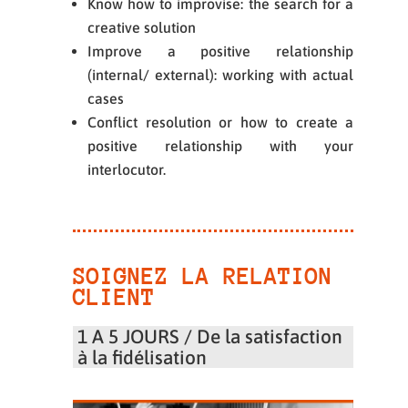
Know how to improvise: the search for a
creative solution
Improve a positive relationship
(internal/ external): working with actual
cases
Conflict resolution or how to create a
positive relationship with your
interlocutor.
SOIGNEZ LA RELATION
CLIENT
1 A 5 JOURS / De la satisfaction
à la fidélisation