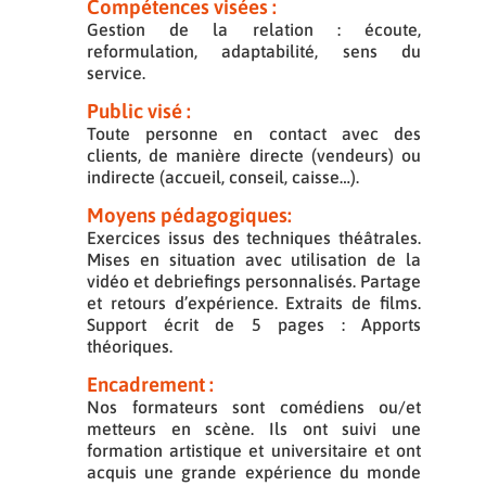
Compétences visées :
Gestion de la relation : écoute,
reformulation, adaptabilité, sens du
service.
Public visé :
Toute personne en contact avec des
clients, de manière directe (vendeurs) ou
indirecte (accueil, conseil, caisse…).
Moyens pédagogiques:
Exercices issus des techniques théâtrales.
Mises en situation avec utilisation de la
vidéo et debriefings personnalisés. Partage
et retours d’expérience. Extraits de films.
Support écrit de 5 pages : Apports
théoriques.
Encadrement :
Nos formateurs sont comédiens ou/et
metteurs en scène. Ils ont suivi une
formation artistique et universitaire et ont
acquis une grande expérience du monde