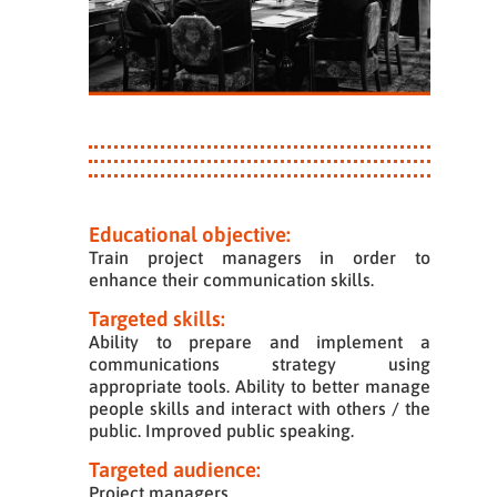
Educational objective:
Train project managers in order to
enhance their communication skills.
Targeted skills:
Ability to prepare and implement a
communications strategy using
appropriate tools. Ability to better manage
people skills and interact with others / the
public. Improved public speaking.
Targeted audience:
Project managers.