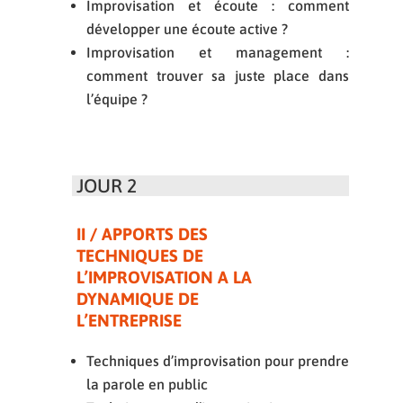
Improvisation et écoute : comment
développer une écoute active ?
Improvisation et management :
comment trouver sa juste place dans
l’équipe ?
JOUR 2
II / APPORTS DES
TECHNIQUES DE
L’IMPROVISATION A LA
DYNAMIQUE DE
L’ENTREPRISE
Techniques d’improvisation pour prendre
la parole en public