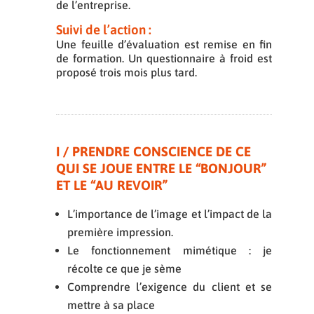
de l’entreprise.
Suivi de l’action :
Une feuille d’évaluation est remise en fin
de formation. Un questionnaire à froid est
proposé trois mois plus tard.
I / PRENDRE CONSCIENCE DE CE
QUI SE JOUE ENTRE LE “BONJOUR”
ET LE “AU REVOIR”
L’importance de l’image et l’impact de la
première impression.
Le fonctionnement mimétique : je
récolte ce que je sème
Comprendre l’exigence du client et se
mettre à sa place