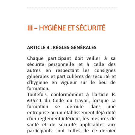
III – HYGIÈNE ET SÉCURITÉ
ARTICLE 4 : RÈGLES GÉNÉRALES
Chaque participant doit veiller à sa
sécurité personnelle et à celle des
autres en respectant les consignes
générales et particulières de sécurité et
d’hygiène en vigueur sur le lieu de
formation.
Toutefois, conformément à l’article R.
6352-1 du Code du travail, lorsque la
formation se déroule dans une
entreprise ou un établissement déjà doté
d’un règlement intérieur, les mesures de
santé et de sécurité applicables aux
participants sont celles de ce dernier