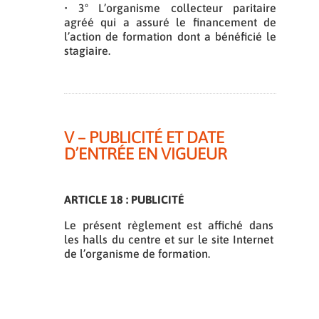
• 3º L’organisme collecteur paritaire
agréé qui a assuré le financement de
l’action de formation dont a bénéficié le
stagiaire.
V – PUBLICITÉ ET DATE
D’ENTRÉE EN VIGUEUR
ARTICLE 18 : PUBLICITÉ
Le présent règlement est affiché dans
les halls du centre et sur le site Internet
de l’organisme de formation.