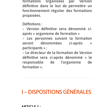
formations organisées par Version
définitive dans le but de permettre un
fonctionnement régulier des formations
proposées.
Définitions :
– Version définitive sera dénommé ci-
après « organisme de formation »
– Les personnes suivant la formation
seront dénommées ci-après «
participants » ;
– Le directeur de la formation de Version
définitive sera ci-après dénommé « le
responsable de l’organisme de
formation ».
I – DISPOSITIONS GÉNÉRALES
ARTICLE 1 :