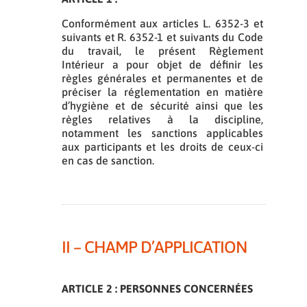
Conformément aux articles L. 6352-3 et
suivants et R. 6352-1 et suivants du Code
du travail, le présent Règlement
Intérieur a pour objet de définir les
règles générales et permanentes et de
préciser la réglementation en matière
d’hygiène et de sécurité ainsi que les
règles relatives à la discipline,
notamment les sanctions applicables
aux participants et les droits de ceux-ci
en cas de sanction.
II – CHAMP D’APPLICATION
ARTICLE 2 : PERSONNES CONCERNÉES