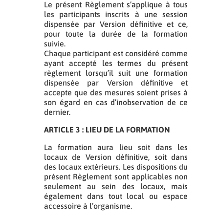
Le présent Règlement s’applique à tous
les participants inscrits à une session
dispensée par Version définitive et ce,
pour toute la durée de la formation
suivie.
Chaque participant est considéré comme
ayant accepté les termes du présent
règlement lorsqu’il suit une formation
dispensée par Version définitive et
accepte que des mesures soient prises à
son égard en cas d’inobservation de ce
dernier.
ARTICLE 3 : LIEU DE LA FORMATION
La formation aura lieu soit dans les
locaux de Version définitive, soit dans
des locaux extérieurs. Les dispositions du
présent Règlement sont applicables non
seulement au sein des locaux, mais
également dans tout local ou espace
accessoire à l’organisme.