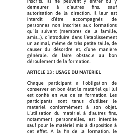
inscrits. Ils ne peuvent y entrer ou y
demeurer à d’autres fins, sauf
autorisation de la direction. Il leur est
interdit d’être accompagnés de
personnes non inscrites aux formations
qu’ils suivent (membres de la famille,
amis…), d’introduire dans l’établissement
un animal, même de très petite taille, de
causer du désordre et, d’une manière
générale, de faire obstacle au bon
déroulement de la formation.
ARTICLE 13 : USAGE DU MATÉRIEL
Chaque participant a l’obligation de
conserver en bon état le matériel qui lui
est confié en vue de sa formation. Les
participants sont tenus d’utiliser le
matériel conformément à son objet.
L’utilisation du matériel à d’autres fins,
notamment personnelles, est interdite
sauf pour le matériel mis à disposition à
cet effet. À la fin de la formation, le