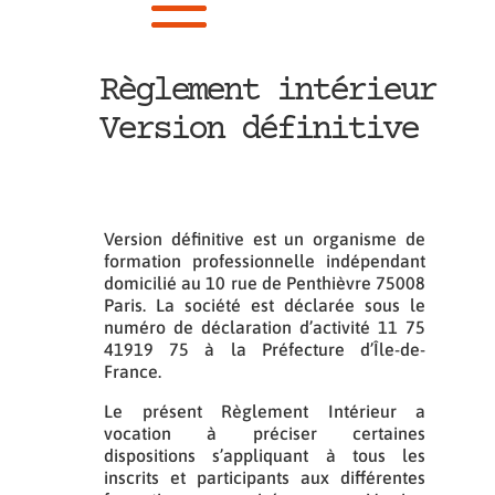
Règlement intérieur
Version définitive
Version définitive est un organisme de
formation professionnelle indépendant
domicilié au 10 rue de Penthièvre 75008
Paris. La société est déclarée sous le
numéro de déclaration d’activité 11 75
41919 75 à la Préfecture d’Île-de-
France.
Le présent Règlement Intérieur a
vocation à préciser certaines
dispositions s’appliquant à tous les
inscrits et participants aux différentes