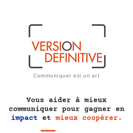
Communiquer est un art
Vous aider à mieux
communiquer pour gagner en
impact
et
mieux coopérer.