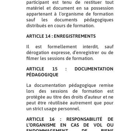
participant est tenu de restituer tout
matériel et document en sa possession
appartenant à l’organisme de formation
sauf les documents pédagogiques
distribués en cours de formation.
ARTICLE 14 : ENREGISTREMENTS
Il est formellement interdit, sauf
dérogation expresse, d’enregistrer ou de
filmer les sessions de formation.
ARTICLE 15 : DOCUMENTATION
PÉDAGOGIQUE
La documentation pédagogique remise
lors des sessions de formation est
protégée au titre des droits d’auteur et ne
peut être réutilisée autrement que pour
un strict usage personnel.
ARTICLE 16 : RESPONSABILITÉ DE
L’ORGANISME EN CAS DE VOL OU
ENDOMMAGEMENT DE BIENS