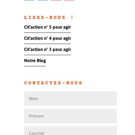
LISEZ-NOUS !
Cit’action n° 5 pour agir
Cit’action n° 4 pour agir
Cit’action n° 3 pour agir
Notre Blog
CONTACTEZ-NOUS