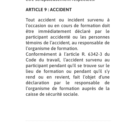
ARTICLE 9 : ACCIDENT
Tout accident ou incident survenu à
l’occasion ou en cours de formation doit
être immédiatement déclaré par le
participant accidenté ou les personnes
témoins de l’accident, au responsable de
l’organisme de formation.
Conformément à l’article R. 6342-3 du
Code du travail, l’accident survenu au
participant pendant qu’il se trouve sur le
lieu de formation ou pendant qu’il s’y
rend ou en revient, fait l’objet d’une
déclaration par le responsable de
l’organisme de formation auprès de la
caisse de sécurité sociale.