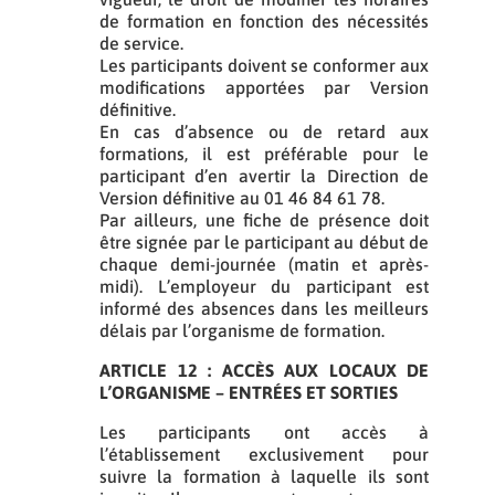
de formation en fonction des nécessités
de service.
Les participants doivent se conformer aux
modifications apportées par Version
définitive.
En cas d’absence ou de retard aux
formations, il est préférable pour le
participant d’en avertir la Direction de
Version définitive au 01 46 84 61 78.
Par ailleurs, une fiche de présence doit
être signée par le participant au début de
chaque demi-journée (matin et après-
midi). L’employeur du participant est
informé des absences dans les meilleurs
délais par l’organisme de formation.
ARTICLE 12 : ACCÈS AUX LOCAUX DE
L’ORGANISME – ENTRÉES ET SORTIES
Les participants ont accès à
l’établissement exclusivement pour
suivre la formation à laquelle ils sont