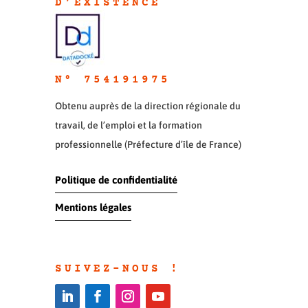
D’EXISTENC
E
N° 754191975
Obtenu auprès de la direction régionale du
travail, de l’emploi et la formation
professionnelle (Préfecture d’île de France)
Politique de confidentialité
Mentions légales
SUIVEZ-NOUS !