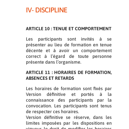
IV- DISCIPLINE
ARTICLE 10 : TENUE ET COMPORTEMENT
Les participants sont invités à se
présenter au lieu de formation en tenue
décente et à avoir un comportement
correct à l’égard de toute personne
présente dans l’organisme.
ARTICLE 11 : HORAIRES DE FORMATION,
ABSENCES ET RETARDS
Les horaires de formation sont fixés par
Version définitive et portés à la
connaissance des participants par la
convocation. Les participants sont tenus
de respecter ces horaires.
Version définitive se réserve, dans les
limites imposées par les dispositions en
vigueur, le droit de modifier les horaires