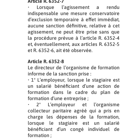
Article R. 6352-7
• Lorsque l’agissement a rendu
indispensable une mesure conservatoire
d’exclusion temporaire à effet immédiat,
aucune sanction définitive, relative à cet
agissement, ne peut être prise sans que
la procédure prévue à l’article R. 6352-4
et, éventuellement, aux articles R. 6352-5
et R. 6352-6, ait été observée.
Article R. 6352-8
Le directeur de l’organisme de formation
informe de la sanction prise :
• 1º L’employeur, lorsque le stagiaire est
un salarié bénéficiant d’une action de
formation dans le cadre du plan de
formation d’une entreprise ;
• 2º L’employeur et l’organisme
collecteur paritaire agréé qui a pris en
charge les dépenses de la formation,
lorsque le stagiaire est un salarié
bénéficiant d’un congé individuel de
formation ;