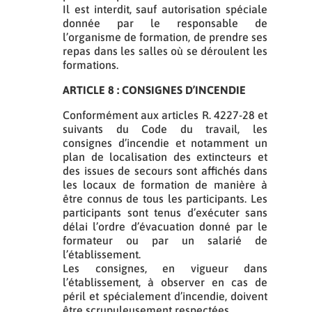
Il est interdit, sauf autorisation spéciale
donnée par le responsable de
l’organisme de formation, de prendre ses
repas dans les salles où se déroulent les
formations.
ARTICLE 8 : CONSIGNES D’INCENDIE
Conformément aux articles R. 4227-28 et
suivants du Code du travail, les
consignes d’incendie et notamment un
plan de localisation des extincteurs et
des issues de secours sont affichés dans
les locaux de formation de manière à
être connus de tous les participants. Les
participants sont tenus d’exécuter sans
délai l’ordre d’évacuation donné par le
formateur ou par un salarié de
l’établissement.
Les consignes, en vigueur dans
l’établissement, à observer en cas de
péril et spécialement d’incendie, doivent
être scrupuleusement respectées.