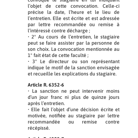
l’objet de cette convocation. Celle-ci
précise la date, l’heure et le lieu de
l’entretien. Elle est écrite et est adressée
par lettre recommandée ou remise à
l’intéressé contre décharge ;
• 2° Au cours de l’entretien, le stagiaire
peut se faire assister par la personne de
son choix. La convocation mentionnée au
1° fait état de cette faculté ;
• 3° Le directeur ou son représentant
indique le motif de la sanction envisagée
et recueille les explications du stagiaire.
Article R. 6352-6
• La sanction ne peut intervenir moins
d’un jour franc ni plus de quinze jours
après l’entretien.
• Elle fait l’objet d’une décision écrite et
motivée, notifiée au stagiaire par lettre
recommandée ou remise contre
récépissé.