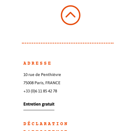
:
ADRESSE
10 rue de Penthièvre
75008 Paris, FRANCE
+33 (0)6 11 85 42 78
Entretien gratuit
DÉCLARATION