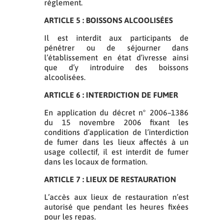
règlement.
ARTICLE 5 : BOISSONS ALCOOLISÉES
Il est interdit aux participants de
pénétrer ou de séjourner dans
l’établissement en état d’ivresse ainsi
que d’y introduire des boissons
alcoolisées.
ARTICLE 6 : INTERDICTION DE FUMER
En application du décret n° 2006–1386
du 15 novembre 2006 fixant les
conditions d’application de l’interdiction
de fumer dans les lieux affectés à un
usage collectif, il est interdit de fumer
dans les locaux de formation.
ARTICLE 7 : LIEUX DE RESTAURATION
L’accès aux lieux de restauration n’est
autorisé que pendant les heures fixées
pour les repas.