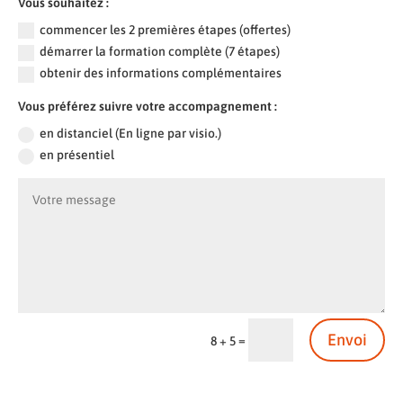
Vous souhaitez :
commencer les 2 premières étapes (offertes)
démarrer la formation complète (7 étapes)
obtenir des informations complémentaires
Vous préférez suivre votre accompagnement :
en distanciel (En ligne par visio.)
en présentiel
Envoi
=
8 + 5