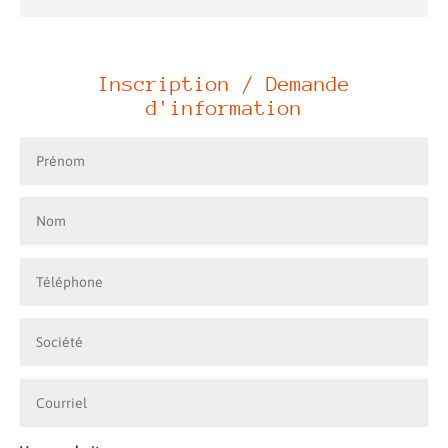
Inscription / Demande
d'information