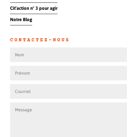
Cit’action n° 3 pour agir
Notre Blog
CONTACTEZ-NOUS