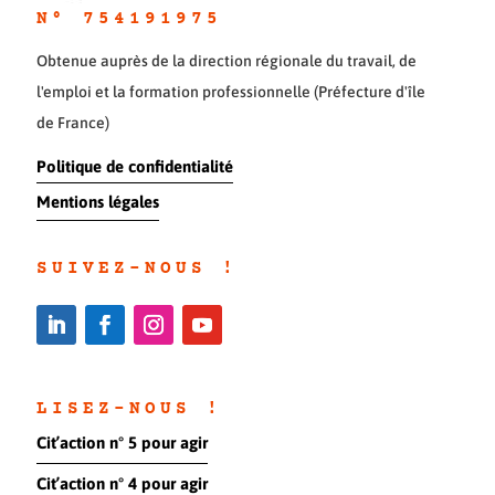
N° 754191975
Obtenue auprès de la direction régionale du travail, de
l'emploi et la formation professionnelle (Préfecture d'île
de France)
Politique de confidentialité
Mentions légales
SUIVEZ-NOUS !
LISEZ-NOUS !
Cit’action n° 5 pour agir
Cit’action n° 4 pour agir