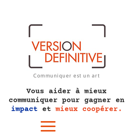
Communiquer est un art
Vous aider à mieux
communiquer pour gagner en
impact
et
mieux coopérer.