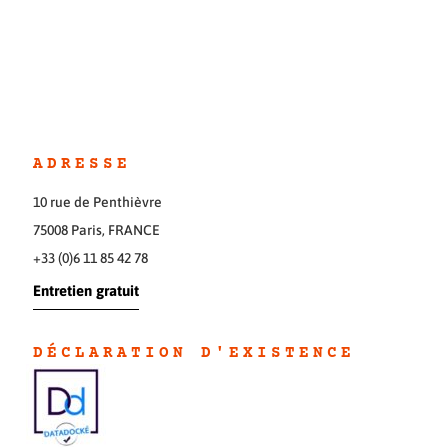
ADRESSE
10 rue de Penthièvre
75008 Paris, FRANCE
+33 (0)6 11 85 42 78
Entretien gratuit
DÉCLARATION D'EXISTENC
E