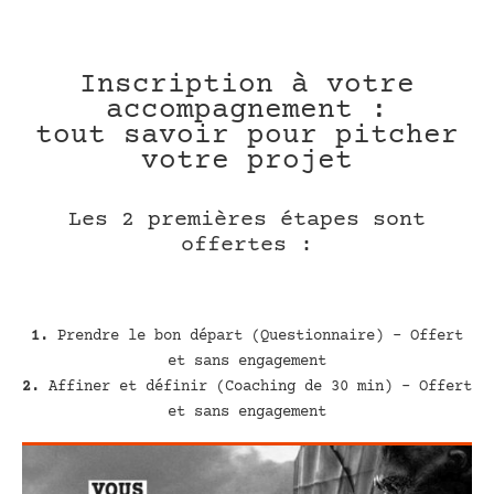
Inscription à votre
accompagnement :
tout savoir pour pitcher
votre projet
Les 2 premières étapes sont
offertes :
1.
Prendre le bon départ (Questionnaire) – Offert
et sans engagement
2.
Affiner et définir (Coaching de 30 min) – Offert
et sans engagement