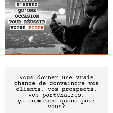
Vous donner une vraie
chance de convaincre vos
clients, vos prospects,
vos partenaires,
ça commence quand pour
vous?