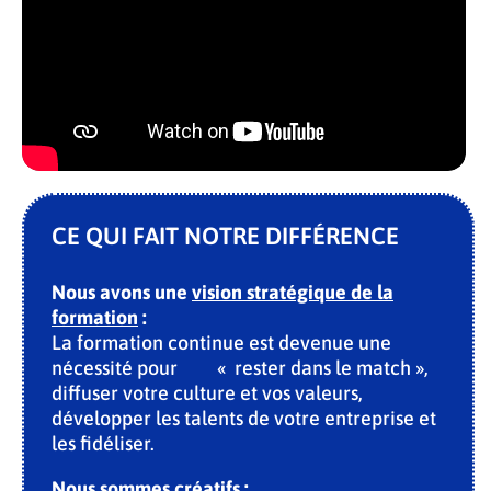
CE QUI FAIT NOTRE DIFFÉRENCE
Nous avons une
vision stratégique de la
formation
:
La formation continue est devenue une
nécessité pour « rester dans le match »,
diffuser votre culture et vos valeurs,
développer les talents de votre entreprise et
les fidéliser.
Nous sommes
créatifs
: