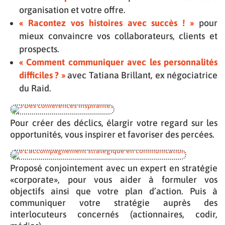
organisation et votre offre.
« Racontez vos histoires avec succès !
»
pour
mieux convaincre vos collaborateurs, clients et
prospects.
« Comment communiquer avec les personnalités
difficiles ? »
avec Tatiana Brillant, ex négociatrice
du Raid.
Pour créer des déclics, élargir votre regard sur les
opportunités, vous inspirer et favoriser des percées.
Proposé conjointement avec un expert en stratégie
«corporate», pour vous aider à formuler vos
objectifs ainsi que votre plan d’action. Puis à
communiquer votre stratégie auprès des
interlocuteurs concernés (actionnaires, codir,