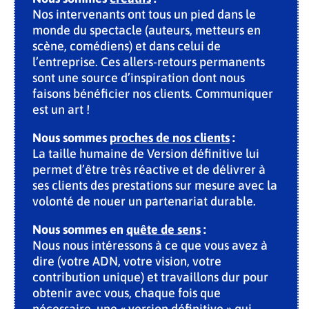
Nos intervenants ont tous un pied dans le
monde du spectacle (auteurs, metteurs en
scène, comédiens) et dans celui de
l’entreprise. Ces allers-retours permanents
sont une source d’inspiration dont nous
faisons bénéficier nos clients. Communiquer
est un art !
Nous sommes
proches de nos clients
:
La taille humaine de Version définitive lui
permet d’être très réactive et de délivrer à
ses clients des prestations sur mesure avec la
volonté de nouer un partenariat durable.
Nous sommes en
quête de sens
:
Nous nous intéressons à ce que vous avez à
dire (votre ADN, votre vision, votre
contribution unique) et travaillons dur pour
obtenir avec vous, chaque fois que
nécessaire, une « version définitive » qui