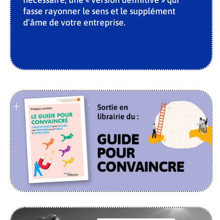
fasse rayonner le sens et le supplément
d’âme de votre entreprise.