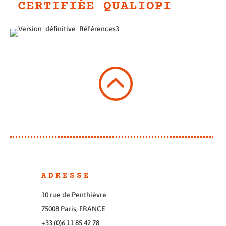
CERTIFIÉE QUALIOPI
:
ADRESSE
10 rue de Penthièvre
75008 Paris, FRANCE
+33 (0)6 11 85 42 78