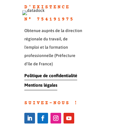
D'EXISTENC
E
N° 754191975
Obtenue auprès de la direction
régionale du travail, de
l'emploi et la formation
professionnelle (Préfecture
d'île de France)
Politique de confidentialité
Mentions légales
SUIVEZ-NOUS !