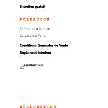
Entretien gratuit
FORMATION
Formation à la prise
de parole à Paris
Conditions Générales de Vente
Règlement intérieur
DÉCLARATION