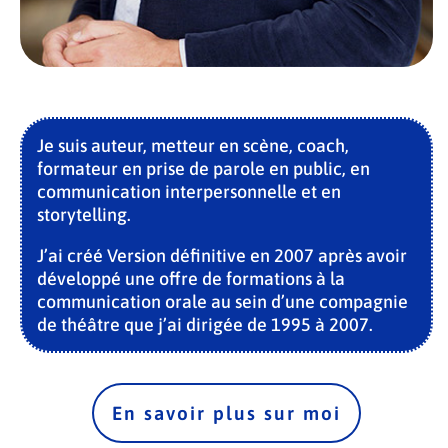
Je suis auteur, metteur en scène, coach,
formateur en prise de parole en public, en
communication interpersonnelle et en
storytelling.
J’ai créé Version définitive en 2007 après avoir
développé une offre de formations à la
communication orale au sein d’une compagnie
de théâtre que j’ai dirigée de 1995 à 2007.
En savoir plus sur moi