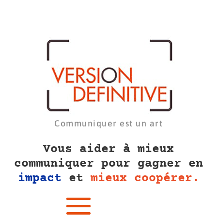
Communiquer est un art
Vous aider à mieux
communiquer pour gagner en
impact
et
mieux coopérer.