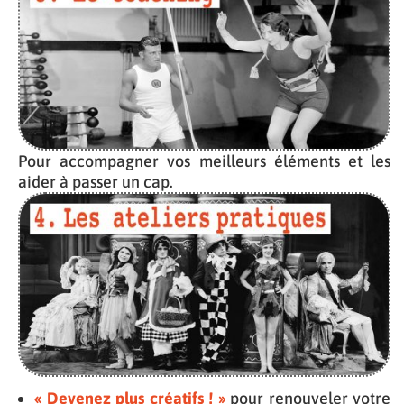
Pour accompagner vos meilleurs éléments et les
aider à passer un cap.
« Devenez plus créatifs ! »
pour renouveler votre