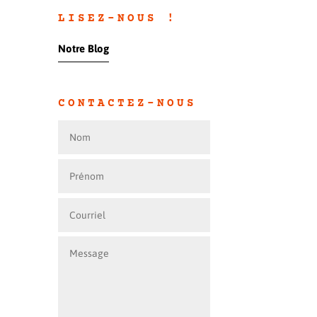
LISEZ-NOUS !
Notre Blog
CONTACTEZ-NOUS