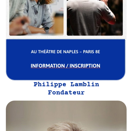
AU THÉÂTRE DE NAPLES – PARIS 8E
INFORMATION / INSCRIPTION
Philippe Lamblin
Fondateur